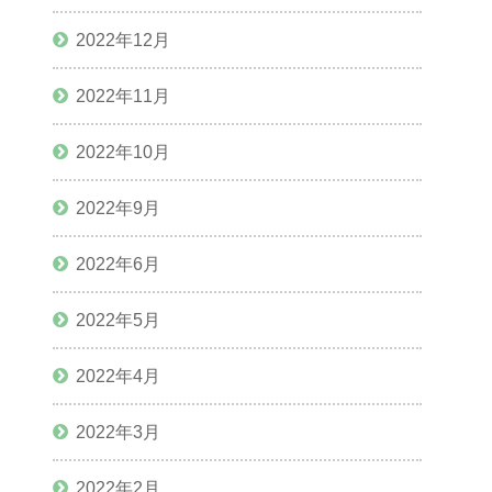
2022年12月
2022年11月
2022年10月
2022年9月
2022年6月
2022年5月
2022年4月
2022年3月
2022年2月