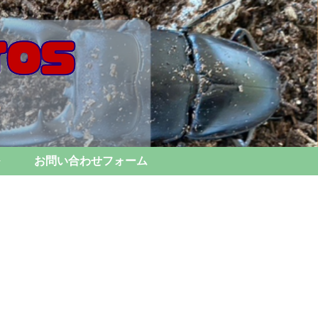
お問い合わせフォーム