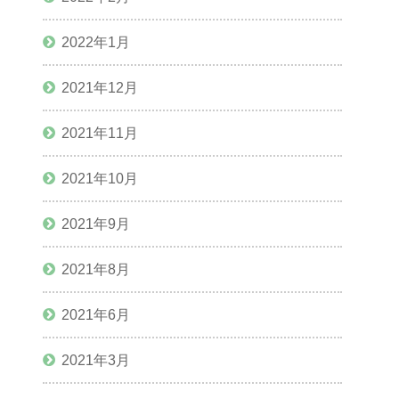
2022年1月
2021年12月
2021年11月
2021年10月
2021年9月
2021年8月
2021年6月
2021年3月