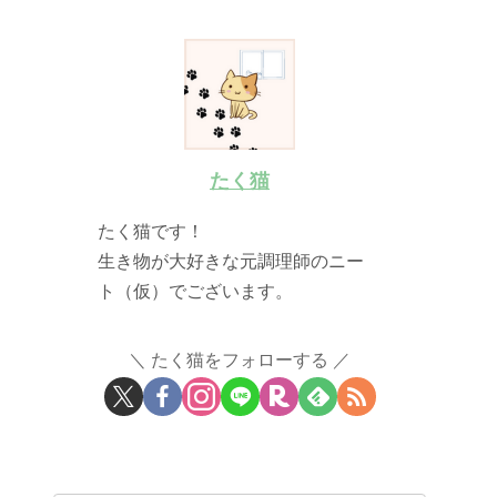
たく猫
たく猫です！
生き物が大好きな元調理師のニー
ト（仮）でございます。
たく猫をフォローする