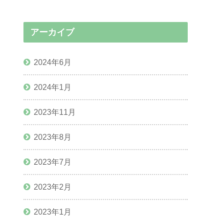
アーカイブ
2024年6月
2024年1月
2023年11月
2023年8月
2023年7月
2023年2月
2023年1月