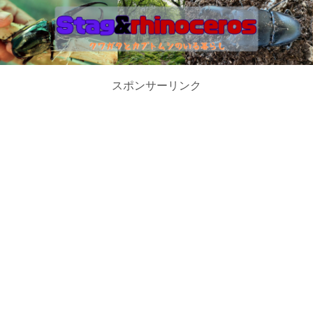
スポンサーリンク