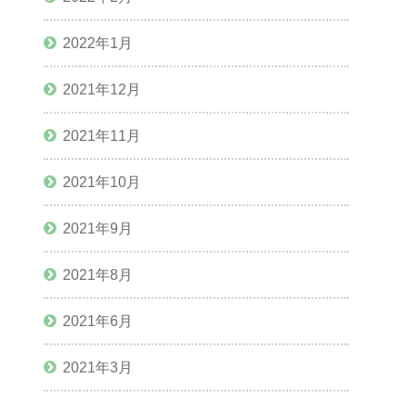
2022年1月
2021年12月
2021年11月
2021年10月
2021年9月
2021年8月
2021年6月
2021年3月