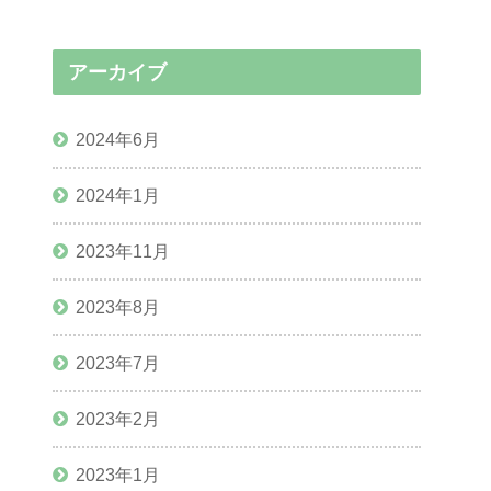
アーカイブ
2024年6月
2024年1月
2023年11月
2023年8月
2023年7月
2023年2月
2023年1月