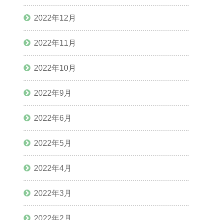
2022年12月
2022年11月
2022年10月
2022年9月
2022年6月
2022年5月
2022年4月
2022年3月
2022年2月