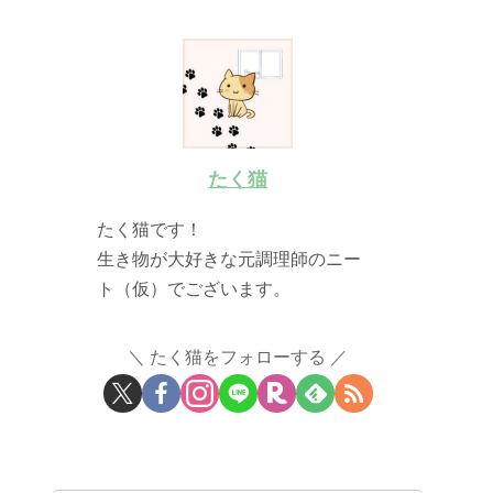
たく猫
たく猫です！
生き物が大好きな元調理師のニー
ト（仮）でございます。
たく猫をフォローする