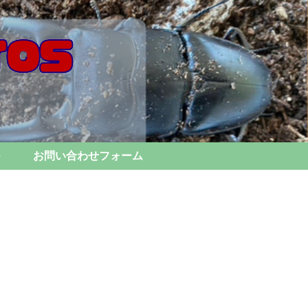
お問い合わせフォーム