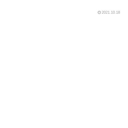
2021.10.18