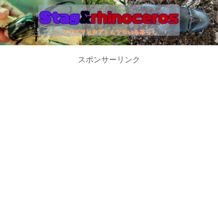
スポンサーリンク