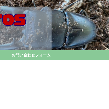
お問い合わせフォーム