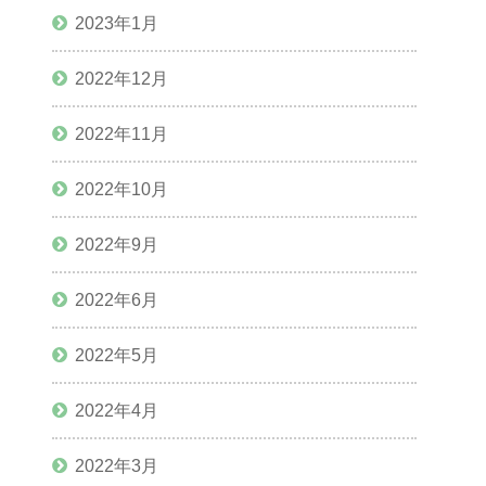
2023年1月
2022年12月
2022年11月
2022年10月
2022年9月
2022年6月
2022年5月
2022年4月
2022年3月