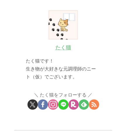
たく猫
たく猫です！
生き物が大好きな元調理師のニー
ト（仮）でございます。
たく猫をフォローする