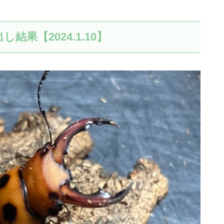
果【2024.1.10】