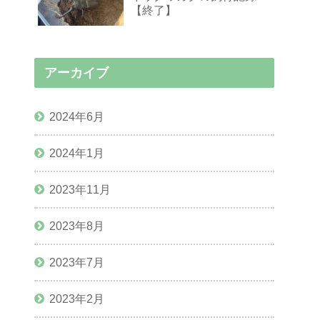
【終了】
アーカイブ
2024年6月
2024年1月
2023年11月
2023年8月
2023年7月
2023年2月