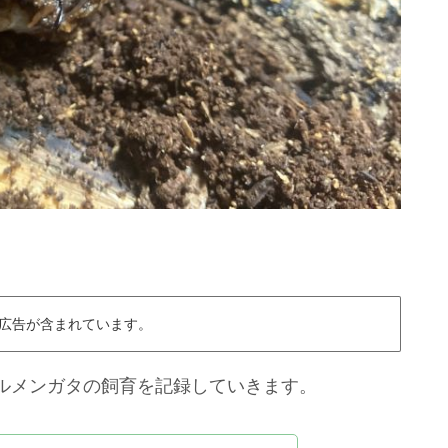
広告が含まれています。
ルメンガタの飼育を記録していきます。