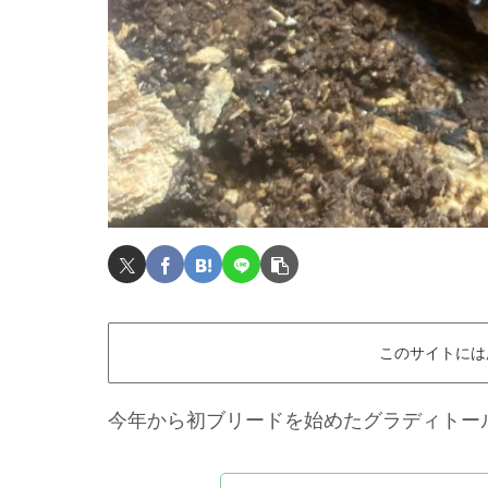
このサイトには
今年から初ブリードを始めたグラディトー