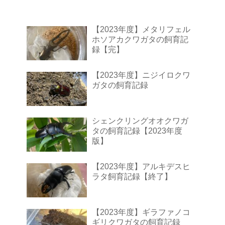
【2023年度】メタリフェル
ホソアカクワガタの飼育記
録【完】
【2023年度】ニジイロクワ
ガタの飼育記録
シェンクリングオオクワガ
タの飼育記録【2023年度
版】
【2023年度】アルキデスヒ
ラタ飼育記録【終了】
【2023年度】ギラファノコ
ギリクワガタの飼育記録