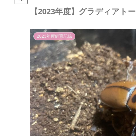
【2023年度】グラディアト
2023年度飼育記録