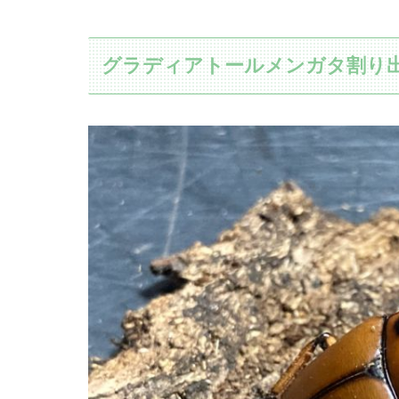
グラディアトールメンガタ割り出し結